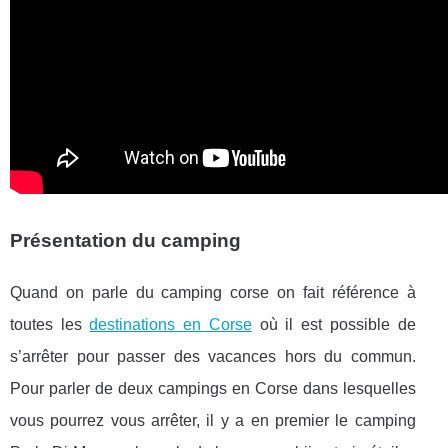
Présentation du camping
Quand on parle du camping corse on fait référence à
toutes les
destinations en Corse
où il est possible de
s’arrêter pour passer des vacances hors du commun.
Pour parler de deux campings en Corse dans lesquelles
vous pourrez vous arrêter, il y a en premier le camping