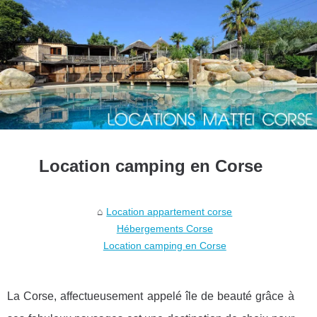
Location camping en Corse
Location appartement corse
Hébergements Corse
Location camping en Corse
La Corse, affectueusement appelé île de beauté grâce à