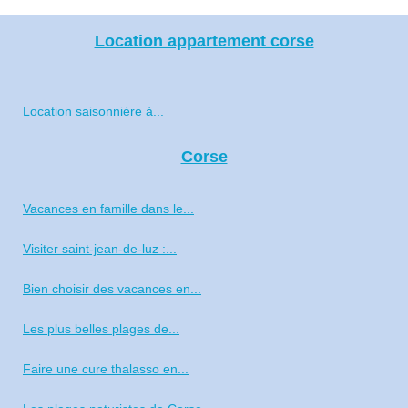
Location appartement corse
Location saisonnière à...
Corse
Vacances en famille dans le...
Visiter saint-jean-de-luz :...
Bien choisir des vacances en...
Les plus belles plages de...
Faire une cure thalasso en...