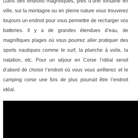
Dans des endroits magnifiques, près d’une fontaine en
ville, sur la montagne ou en pleine nature vous trouverez
toujours un endroit pour vous permettre de recharger vos
batteries. Il y a de grandes étendues d’eau, de
magnifiques plages où vous pourrez aller pratiquer des
sports nautiques comme le surf, la planche à voile, la
natation, etc. Pour un séjour en Corse l’idéal serait
d’abord de choisir l’endroit où vous vous arrêterez et le
camping corse une fois de plus pourrait être l’endroit
idéal.