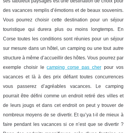
ses fabuleux paysages est une destination de choix pour
des vacances remplis d’émotions et de beaux souvenirs.
Vous pourrez choisir cette destination pour un séjour
touristique qui durera plus ou moins longtemps. En
Corse toutes les conditions sont réunies pour un séjour
sur mesure dans un hôtel, un camping ou une tout autre
structure à même d’accueillir des hôtes. Vous pourrez par
exemple choisir le
camping corse pas cher
pour vos
vacances et là à des prix défiant toutes concurrences
vous passerez d’agréables vacances. Le camping
pourrait être défini comme un endroit retiré des villes et
de leurs jougs et dans cet endroit on peut y trouver de
nombreux moyens de se divertir. Et qu’ya t-il de mieux à
faire pendant les vacances si ce n’est que se divertir ?