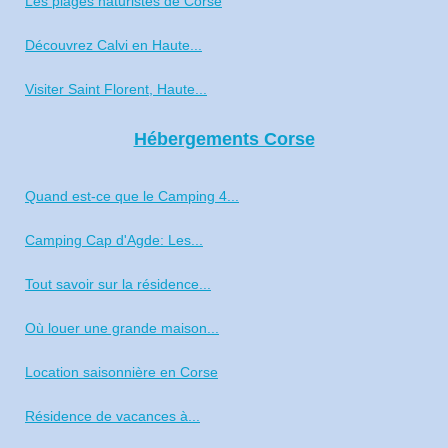
Les plages naturistes de Corse
Découvrez Calvi en Haute...
Visiter Saint Florent, Haute...
Hébergements Corse
Quand est-ce que le Camping 4...
Camping Cap d'Agde: Les...
Tout savoir sur la résidence...
Où louer une grande maison...
Location saisonnière en Corse
Résidence de vacances à...