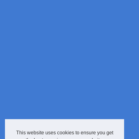
This website uses cookies to ensure you get